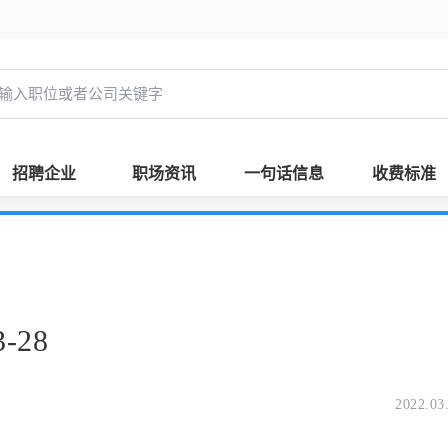
招聘企业
职场资讯
一句话信息
收费标准
-28
2022.03