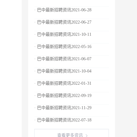
· 巴中最新招聘资讯2021-06-28
· 巴中最新招聘资讯2022-06-27
· 巴中最新招聘资讯2021-10-11
· 巴中最新招聘资讯2022-05-16
· 巴中最新招聘资讯2021-06-07
· 巴中最新招聘资讯2021-10-04
· 巴中最新招聘资讯2022-01-31
· 巴中最新招聘资讯2022-09-19
· 巴中最新招聘资讯2021-11-29
· 巴中最新招聘资讯2022-07-18
查看更多资讯