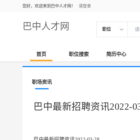
您好，欢迎来到巴中人才网！
请登录
巴中人才网
职位
首页
职位搜索
简历中心
职场资讯
巴中最新招聘资讯2022-03
巴中最新招聘资讯2022-03-28