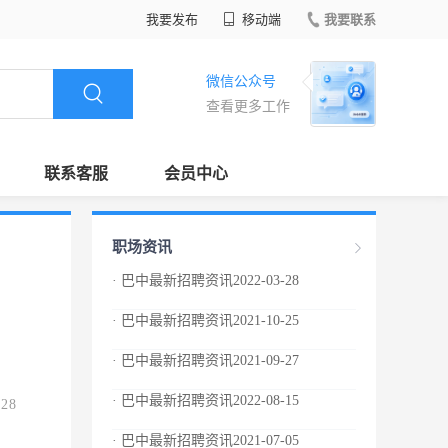
我要发布
移动端
我要联系
微信公众号
查看更多工作
联系客服
会员中心
职场资讯
· 巴中最新招聘资讯2022-03-28
· 巴中最新招聘资讯2021-10-25
· 巴中最新招聘资讯2021-09-27
· 巴中最新招聘资讯2022-08-15
.28
· 巴中最新招聘资讯2021-07-05