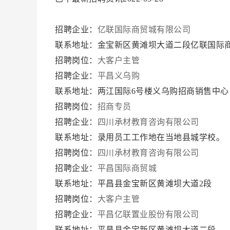
招聘企业：
亿联国际商贸城有限公司
联系地址：金宝新区黄滩坝大道二段亿联国际
招聘岗位：
大客户主管
招聘企业：
平昌义乌购
联系地址：两江国际6号楼义乌购招商销售中心
招聘岗位：
招商专员
招聘企业：
四川承材教育咨询有限公司
联系地址：录用员工工作地在当地县城学校。
招聘岗位：
四川承材教育咨询有限公司
招聘企业：
平昌国际商贸城
联系地址：平昌县金宝新区黄滩坝大道2段
招聘岗位：
大客户主管
招聘企业：
平昌亿联置业股份有限公司
联系地址：平昌县金宝新区黄滩坝大道二段