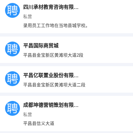
四川承材教育咨询有限公司
私营
录用员工工作地在当地县城学校。
平昌国际商贸城
平昌县金宝新区黄滩坝大道2段
平昌亿联置业股份有限公司
平昌县金宝新区黄滩坝大道二段
成都坤德营销策划有限公司
私营
平昌县信义大道