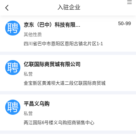
入驻企业
50-99
京东（巴中）科技有限公司
其他性质
四川省巴中市恩阳区恩阳古镇北片区1-1
亿联国际商贸城有限公司
私营
金宝新区黄滩坝大道二段亿联国际商贸城
平昌义乌购
私营
两江国际6号楼义乌购招商销售中心