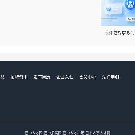
！
关注获取更多信
信息
招聘资讯
发布简历
企业入驻
会员中心
法律申明
们
巴中人才网,巴中招聘网,巴中人才市场,巴中人事人才网