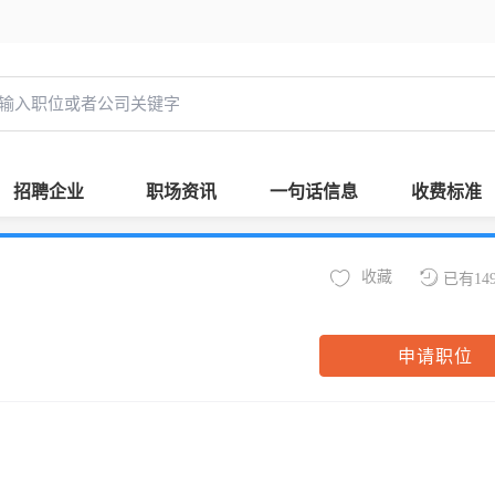
招聘企业
职场资讯
一句话信息
收费标准
收藏
已有14
申请职位