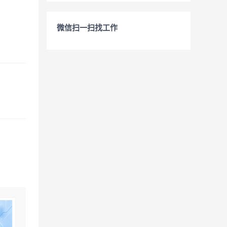
微信扫一扫找工作