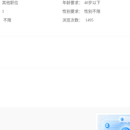
：
其他职位
年龄要求：
40岁以下
：
1
性别要求：
性别不限
：
不限
浏览次数：
1495