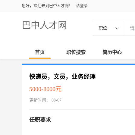
您好，欢迎来到巴中人才网！
请登录
巴中人才网
职位
首页
职位搜索
简历中心
快递员，文员，业务经理
5000-8000元
更新时间： 08-07
任职要求